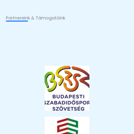
Partnereink & Támogatóink